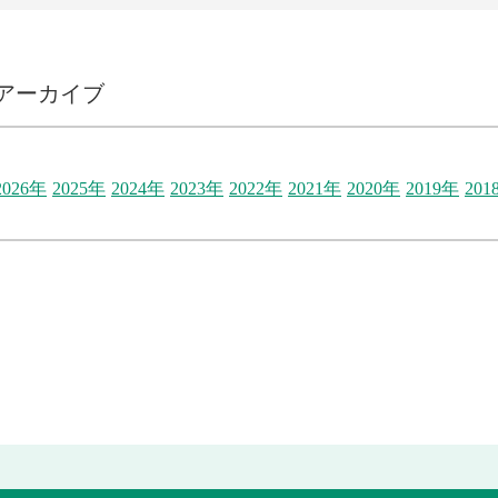
アーカイブ
2026年
2025年
2024年
2023年
2022年
2021年
2020年
2019年
201