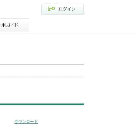
ログイン
ご利用ガイド
ダウンロード