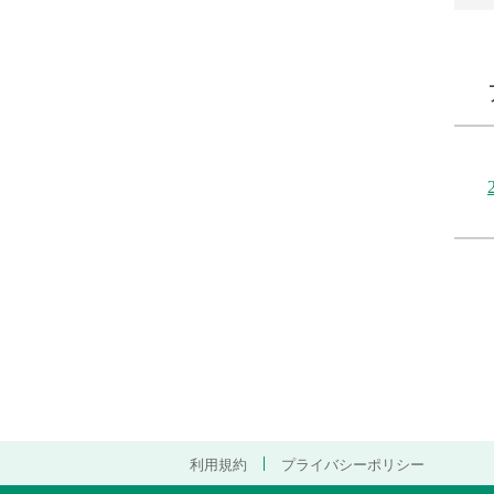
利用規約
プライバシーポリシー