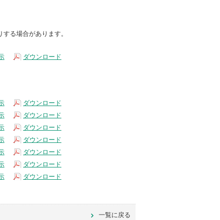
りする場合があります。
示
ダウンロード
示
ダウンロード
示
ダウンロード
示
ダウンロード
示
ダウンロード
示
ダウンロード
示
ダウンロード
示
ダウンロード
一覧に戻る