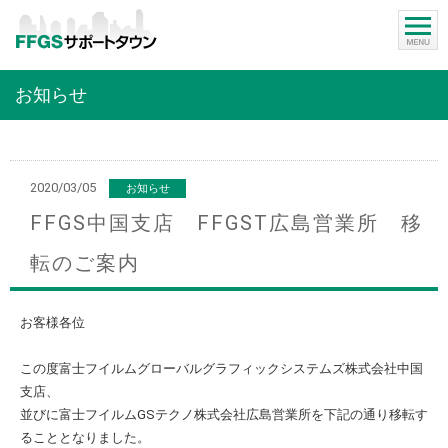
お知らせ
2020/03/05
お知らせ
FFGS中国支店 FFGST広島営業所 移
転のご案内
お客様各位
この度富士フイルムグローバルグラフィックシステムズ株式会社中国
支店、
並びに富士フイルムGSテクノ株式会社広島営業所を下記の通り移転す
ることとなりました。