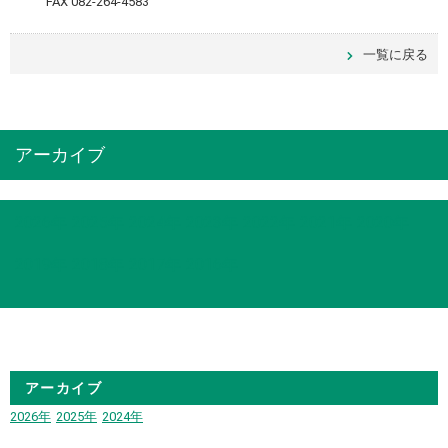
FAX 082-264-4583
一覧に戻る
アーカイブ
2026年
2025年
2024年
2023年
2022年
2021年
2020年
2019年
2018年
2017年
2016年
アーカイブ
2026年
2025年
2024年