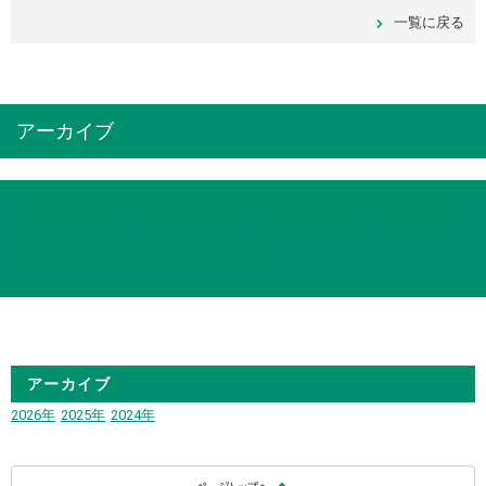
一覧に戻る
アーカイブ
2026年
2025年
2024年
2023年
2022年
2021年
2020年
2019年
2018年
2017年
2016年
アーカイブ
2026年
2025年
2024年