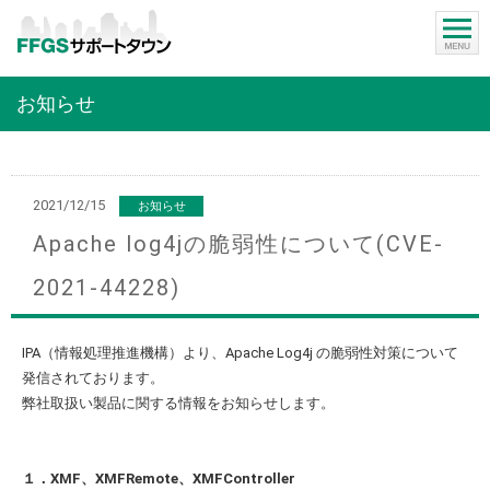
お知らせ
2021/12/15
お知らせ
Apache log4jの脆弱性について(CVE-
2021-44228)
IPA（情報処理推進機構）より、Apache Log4j の脆弱性対策について
発信されております。
弊社取扱い製品に関する情報をお知らせします。
１．XMF、XMFRemote、XMFController