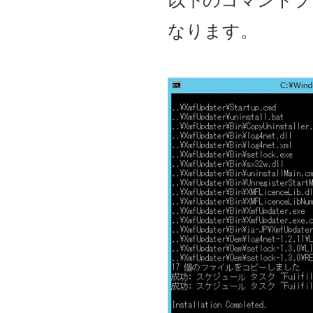
以下のコマンドプ
なります。