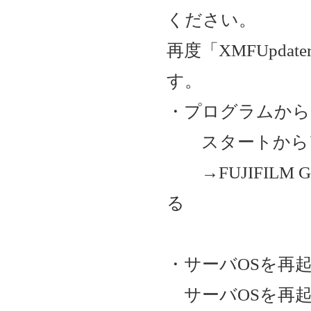
ください。
再度「XMFUpd
す。
・プログラムから
スタートから
→FUJIFILM GA-
る
・サーバOSを再
サーバOSを再起