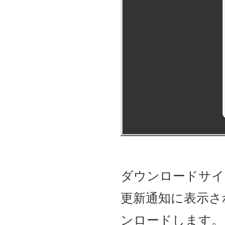
ダウンロードサイ
更新通知に表示さ
ンロードします。