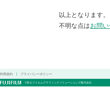
以上となります。
不明な点は
お問い
利用規約
プライバシーポリシー
©富士フイルムグラフィックソリューションズ株式会社
FUJIFILM