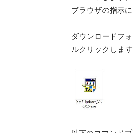
ブラウザの指示に
ダウンロードフォルダ内
ルクリックします