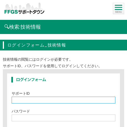
🔍️検索:技術情報
ログインフォーム_技術情報
技術情報の閲覧にはログインが必要です。
サポートID、パスワードを使用してログインしてください。
メンバーログイン
サポートID
パスワード